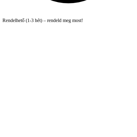
Rendelhető (1-3 hét) – rendeld meg most!