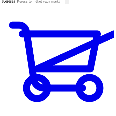
Keresés