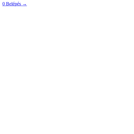
0
Belépés
→