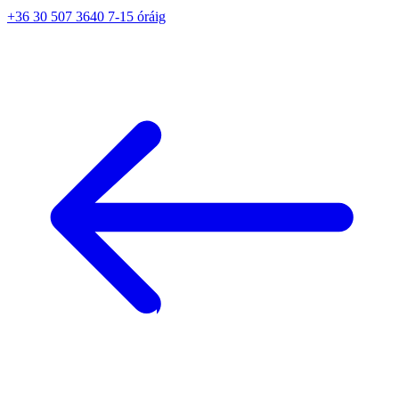
+36 30 507 3640 7-15 óráig