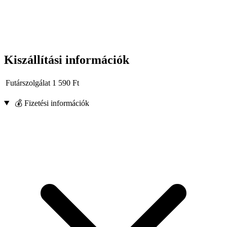
Rendeltetés: Gázpalackhoz
Kiszállítási információk
Futárszolgálat
1 590
Ft
💰 Fizetési információk