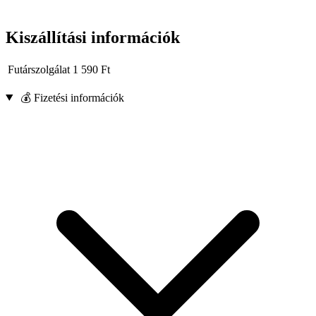
Kiszállítási információk
Futárszolgálat
1 590
Ft
💰 Fizetési információk