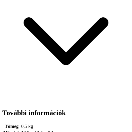
További információk
Tömeg
0,5 kg