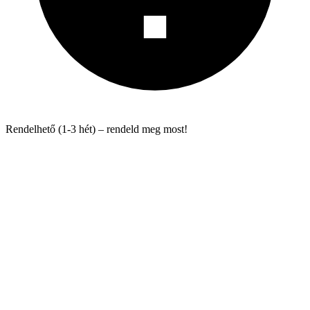
Rendelhető (1-3 hét) – rendeld meg most!