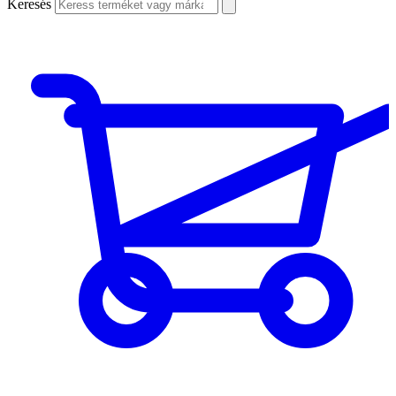
Keresés