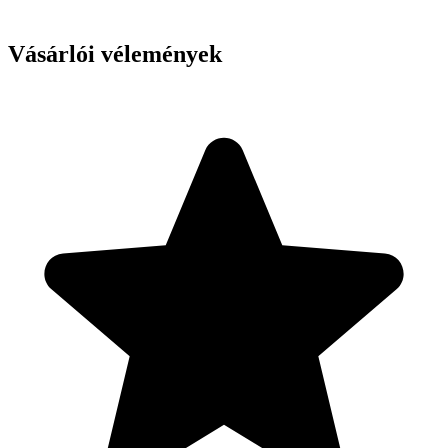
Vásárlói vélemények