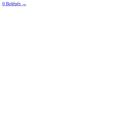
0
Belépés
→