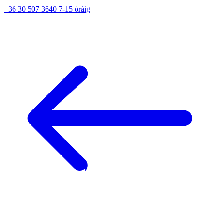
+36 30 507 3640 7-15 óráig