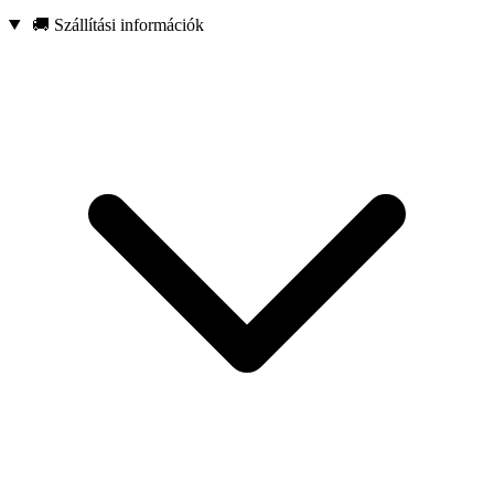
🚚 Szállítási információk