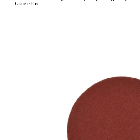
Google Pay