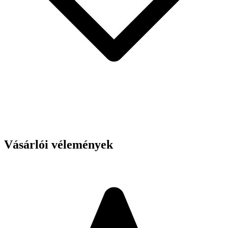
Vásárlói vélemények