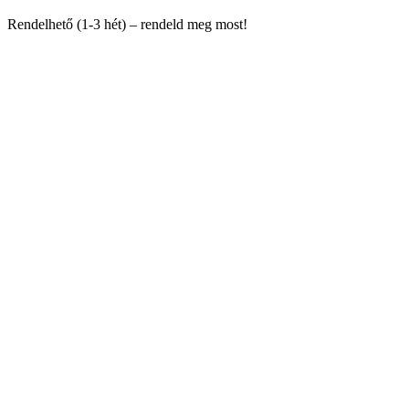
Rendelhető (1-3 hét) – rendeld meg most!