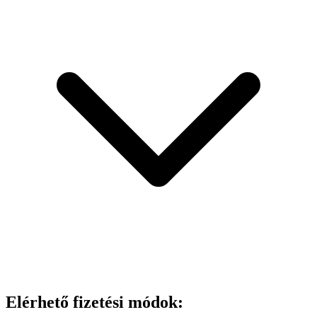
Elérhető fizetési módok: