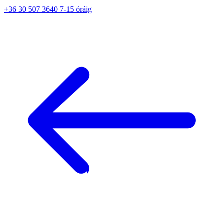
+36 30 507 3640 7-15 óráig