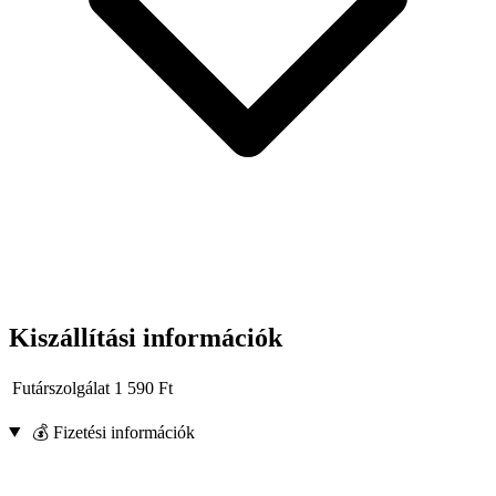
Kiszállítási információk
Futárszolgálat
1 590
Ft
💰 Fizetési információk