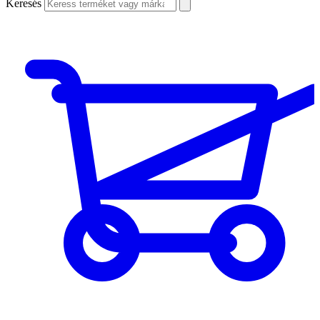
Keresés