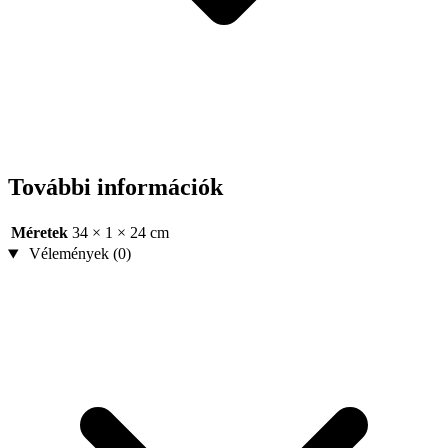
További információk
Méretek
34 × 1 × 24 cm
Vélemények (0)