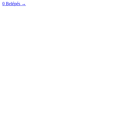
0
Belépés
→