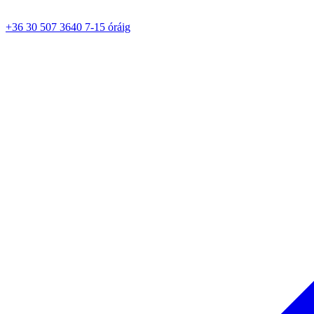
+36 30 507 3640 7-15 óráig