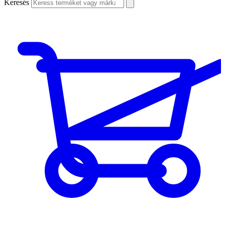
Keresés