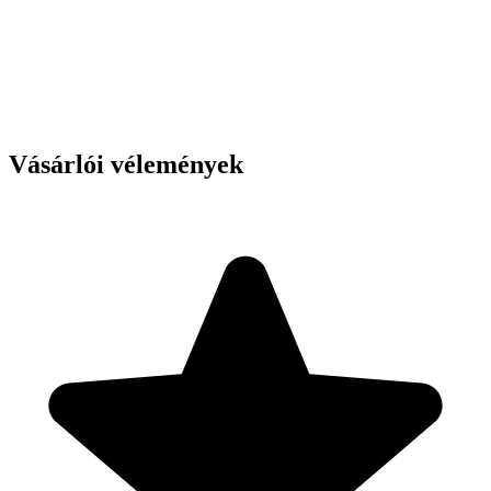
Vásárlói vélemények