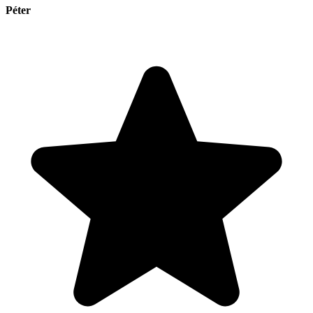
Péter