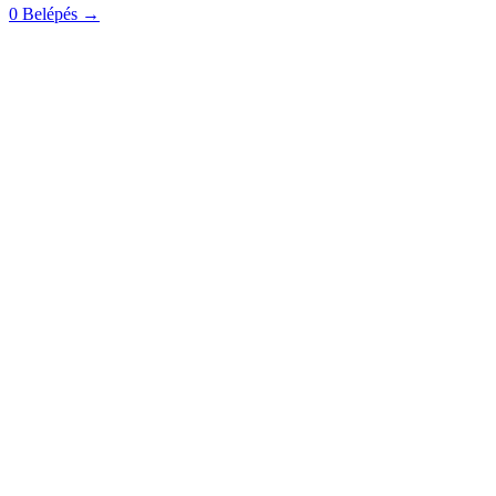
0
Belépés
→