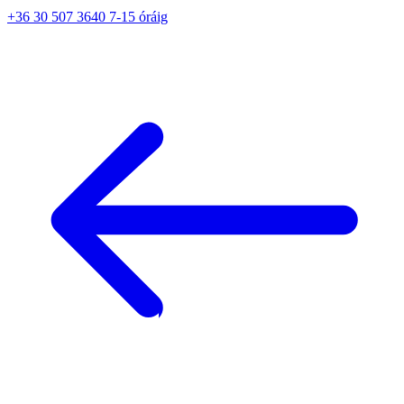
+36 30 507 3640 7-15 óráig