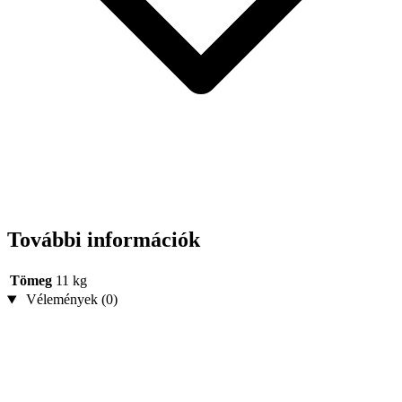
További információk
Tömeg
11 kg
Vélemények (0)