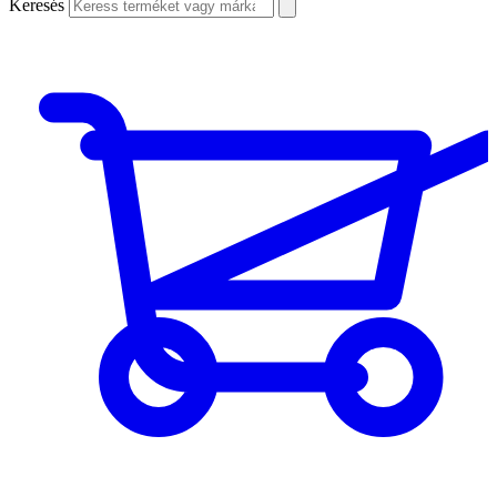
Keresés