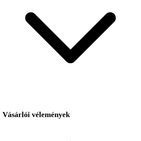
Vásárlói vélemények