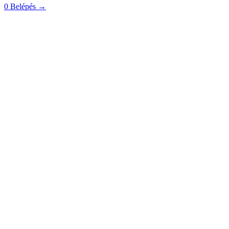
0
Belépés
→