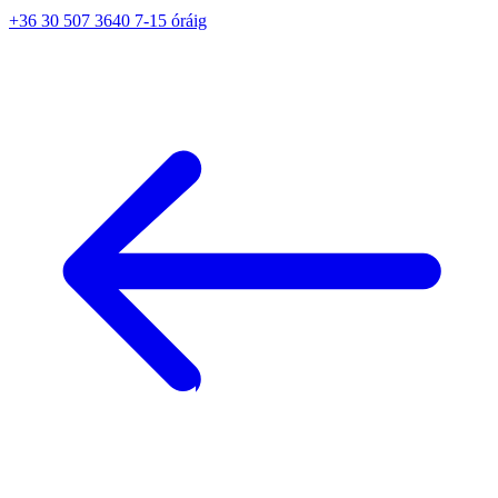
+36 30 507 3640 7-15 óráig