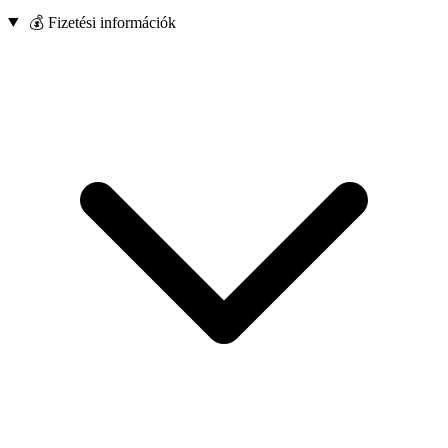
💰 Fizetési információk