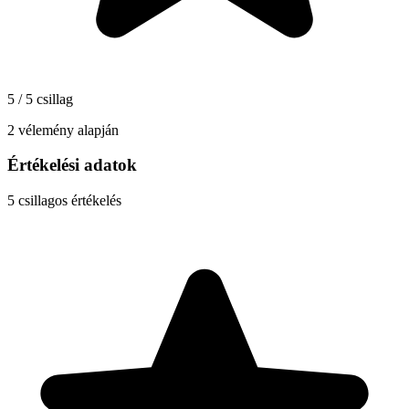
5 / 5 csillag
2 vélemény alapján
Értékelési adatok
5
csillagos értékelés