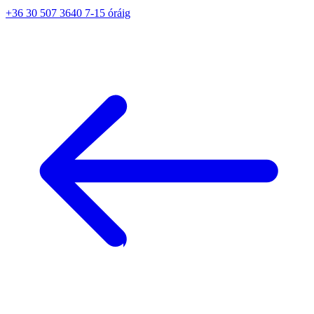
+36 30 507 3640 7-15 óráig