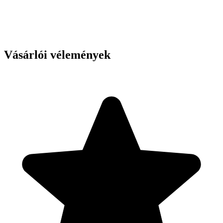
Vásárlói vélemények