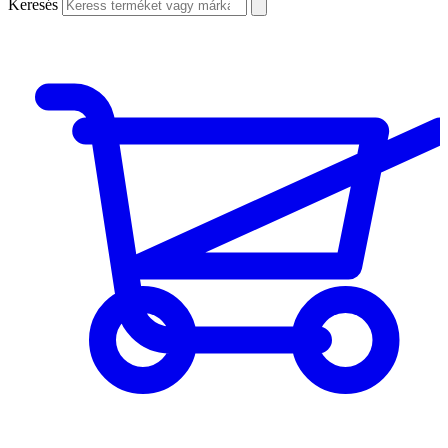
Keresés