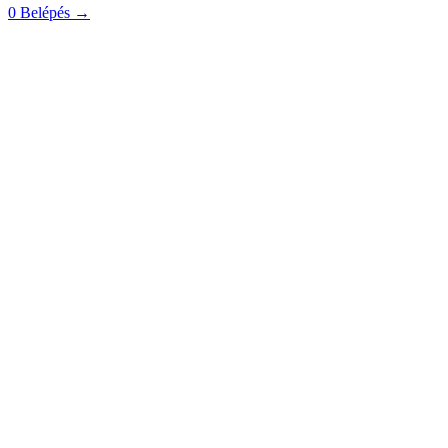
0
Belépés
→