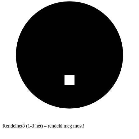
Rendelhető (1-3 hét) – rendeld meg most!