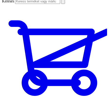
Keresés