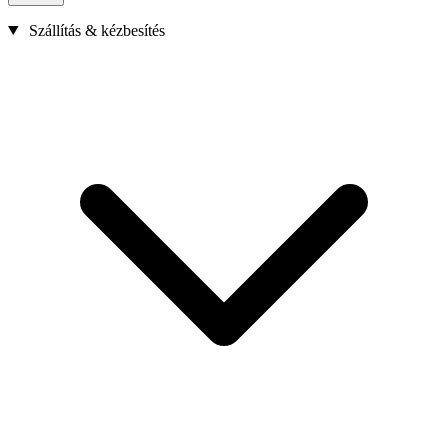
Szállítás & kézbesítés