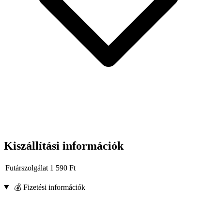
Kiszállítási információk
Futárszolgálat
1 590
Ft
💰 Fizetési információk