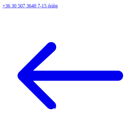
+36 30 507 3640 7-15 óráig