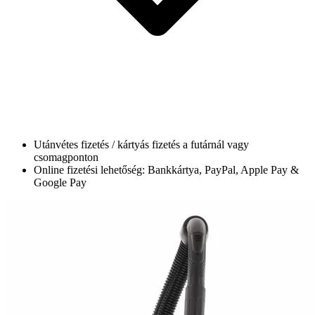
Utánvétes fizetés / kártyás fizetés a futárnál vagy
csomagponton
Online fizetési lehetőség: Bankkártya, PayPal, Apple Pay &
Google Pay