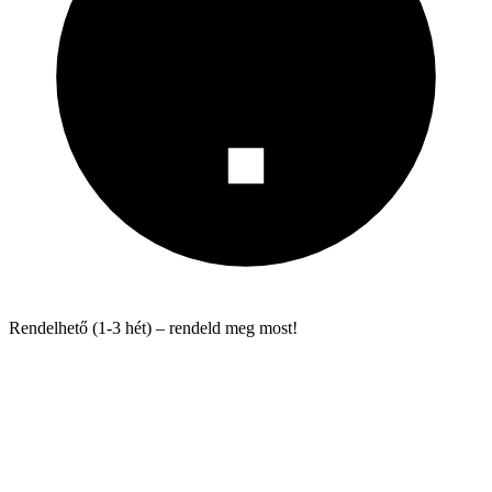
Rendelhető (1-3 hét) – rendeld meg most!