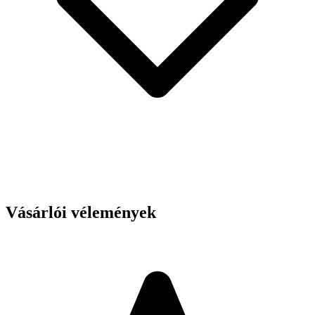
Vásárlói vélemények