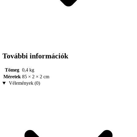
További információk
Tömeg
0,4 kg
Méretek
85 × 2 × 2 cm
Vélemények (0)