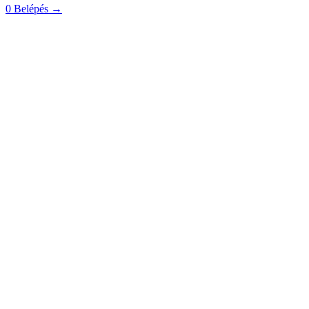
0
Belépés
→