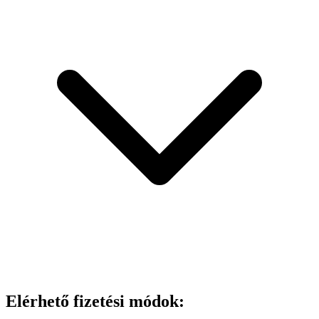
Elérhető fizetési módok: